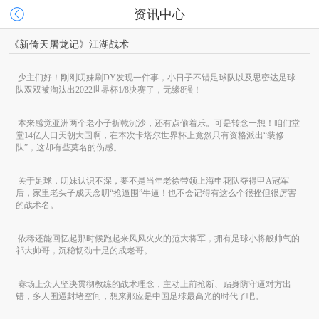
资讯中心
《新倚天屠龙记》江湖战术
少主们好！刚刚叨妹刷
DY发现一件事，小日子不错足球队以及思密达足球
队双双被淘汰出2022世界杯1/8决赛了，无缘8强！
本来感觉亚洲两个老小子折戟沉沙，还有点偷着乐。可是转念一想！咱们堂
堂
14亿人口天朝大国啊，在本次卡塔尔世界杯上竟然只有资格派出“装修
队”，这却有些莫名的伤感。
关于足球，叨妹认识不深，要不是当年老徐带领上海申花队夺得甲
A冠军
后，家里老头子成天念叨“抢逼围”牛逼！也不会记得有这么个很挫但很厉害
的战术名。
 依稀还能回忆起那时候跑起来风风火火的范大将军，拥有足球小将般帅气的
祁大帅哥，沉稳韧劲十足的成老哥。

 赛场上众人坚决贯彻教练的战术理念，主动上前抢断、贴身防守逼对方出
错，多人围逼封堵空间，想来那应是中国足球最高光的时代了吧。
