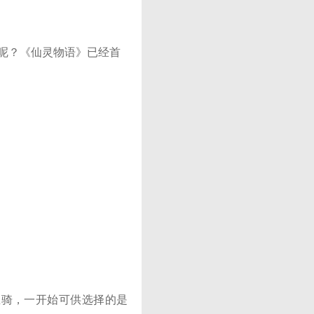
呢？《仙灵物语》已经首
坐骑，一开始可供选择的是