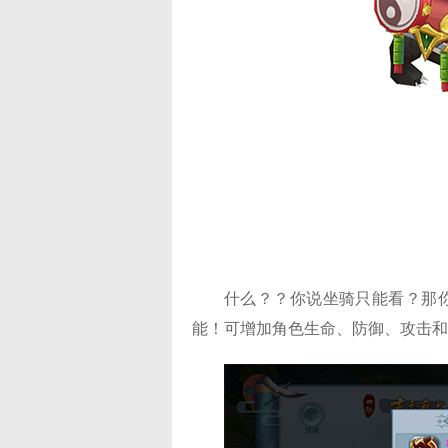
什么？？你说坐骑只能看？那
能！可增加角色生命、防御、攻击和