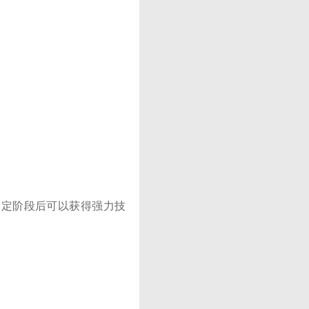
一定阶段后可以获得强力技