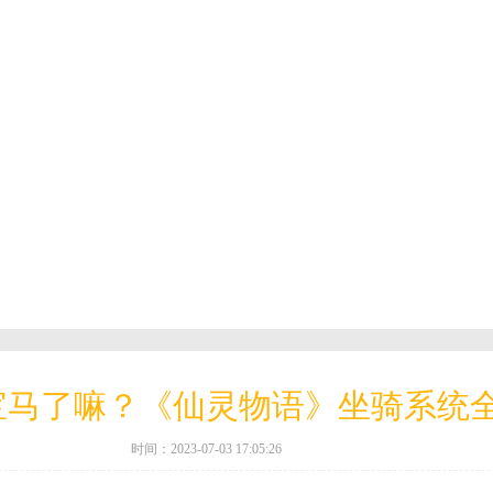
宝马了嘛？《仙灵物语》坐骑系统
时间：2023-07-03 17:05:26