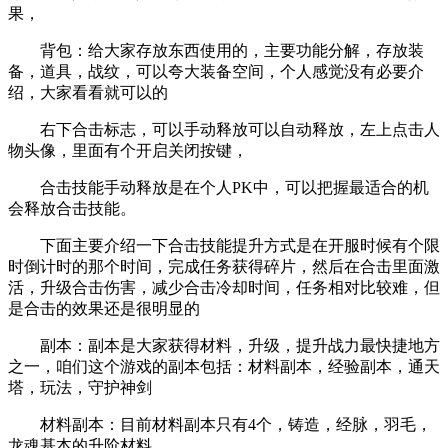
果，
背包：给大家存放东西使用的，主要功能分解，存放装
备，道具，战纹，可以夸大装备空间，个人感觉没有必要介
绍，大家看看就可以的
右下合击标志，可以手动释放可以自动释放，左上点击人
物头像，里面有个开启关闭按键，
合击技能手动释放是在个人PK中，可以把握最适合的机
会释放合击技能。
下面主要介绍一下合击技能提升方式是在开服时候有个限
时倒计时的那个时间，完成任务获得碎片，然后在合击里面激
活，升级合击伤害，减少合击冷却时间，任务相对比较难，但
是合击的效果还是很明显的
副本：副本是大家获得材料，升级，提升战力最快捷地方
之一，咱们这个游戏的副本包括：材料副本，经验副本，通天
塔，玩法，守护神剑
材料副本：目前材料副本只有4个，铸造，经脉，羽毛，
龙魂基本的升阶材料