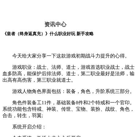
资讯中心
《皇者（终身返真充）》什么职业好玩 新手攻略
今天给大家分享一下这款游戏初期战斗力提升的心得。
游戏职业：战士、法师、道士，游戏首选职业战士，战士
血多防高，能保护后排法师、道士，第二职业最好是法师，输
出高有高伤害，第三职业就道士。
游戏人物角色界面包括：装备，角色，升阶系统三部分。
角色件装备工11件，基础装备8件和2个特戒和一个官印。
系统功能包含特戒、神装、传世、宝物、装扮、战纹、角色，
合击，转生，羽翼;
系统开启介绍：