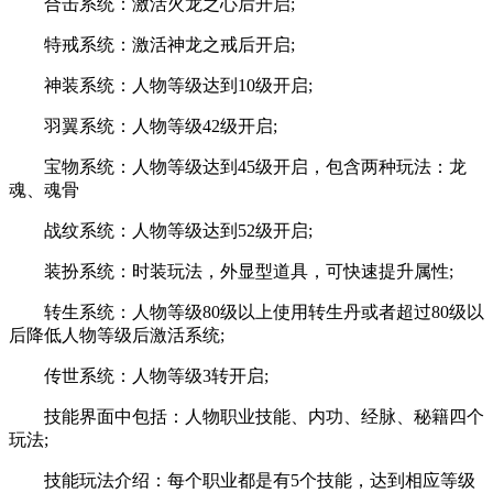
合击系统：激活火龙之心后开启;
特戒系统：激活神龙之戒后开启;
神装系统：人物等级达到10级开启;
羽翼系统：人物等级42级开启;
宝物系统：人物等级达到45级开启，包含两种玩法：龙
魂、魂骨
战纹系统：人物等级达到52级开启;
装扮系统：时装玩法，外显型道具，可快速提升属性;
转生系统：人物等级80级以上使用转生丹或者超过80级以
后降低人物等级后激活系统;
传世系统：人物等级3转开启;
技能界面中包括：人物职业技能、内功、经脉、秘籍四个
玩法;
技能玩法介绍：每个职业都是有5个技能，达到相应等级