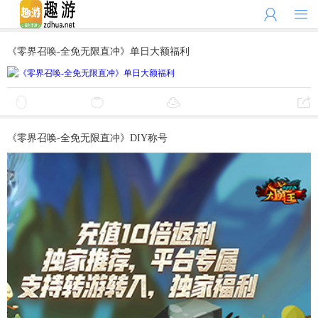


《零界召唤-全免无限直冲》单日大额福利
《零界召唤-全免无限直冲》DIY称号