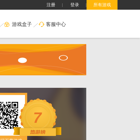
注册
登录
所有游戏
游戏盒子
客服中心
搜索
7