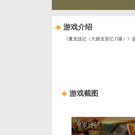
游戏介绍
《魔龙战记（大嫂送宠亿刀爆）》
游戏截图