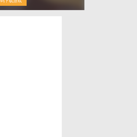
扫码下载游戏