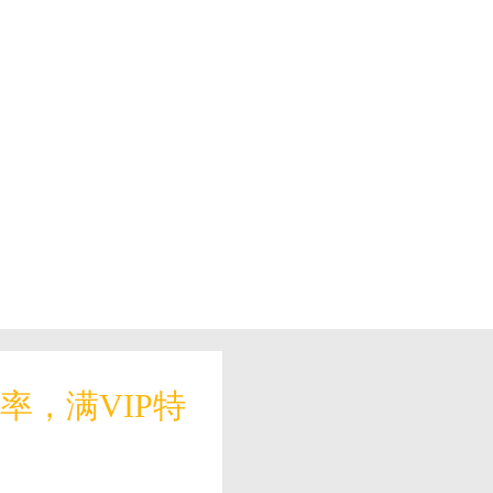
，满VIP特