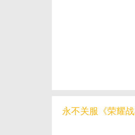
永不关服《荣耀战