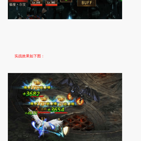
实战效果如下图：