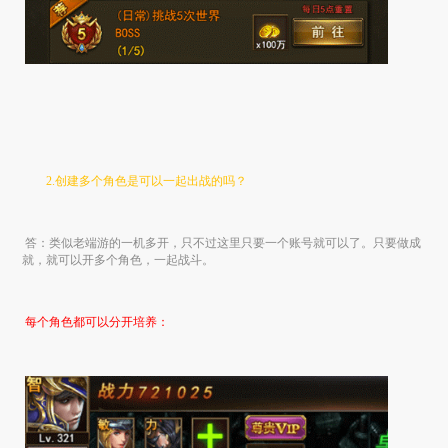
2.创建多个角色是可以一起出战的吗？
答：类似老端游的一机多开，只不过这里只要一个账号就可以了。只要做成
就，就可以开多个角色，一起战斗。
每个角色都可以分开培养：