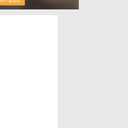
扫码下载游戏