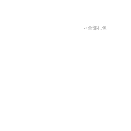
->全部礼包