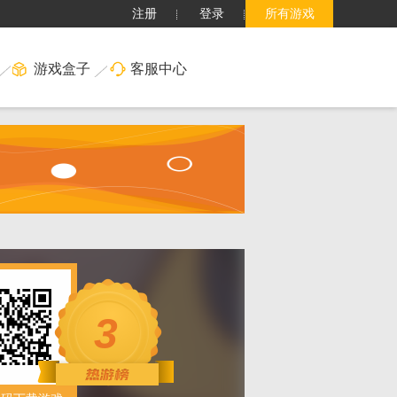
注册
登录
所有游戏
游戏盒子
客服中心
搜索
3