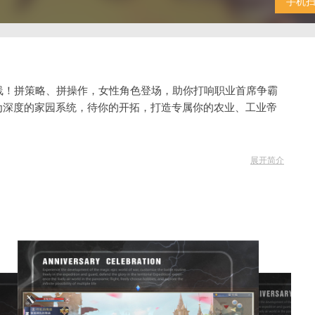
手机
线！拼策略、拼操作，女性角色登场，助你打响职业首席争霸
为深度的家园系统，待你的开拓，打造专属你的农业、工业帝
展开简介