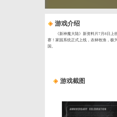
游戏介绍
《新神魔大陆》新资料片7月8日上
赛！家园系统正式上线，农林牧渔，极
国。
游戏截图