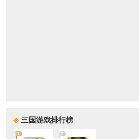
三国游戏排行榜
1
2