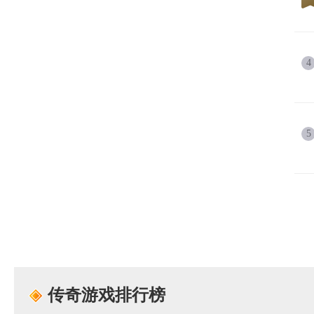
4
5
传奇游戏排行榜