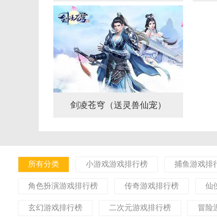
剑凌苍穹（送灵兽仙宠）
所有分类
小游戏游戏排行榜
捕鱼游戏排
角色扮演游戏排行榜
传奇游戏排行榜
仙
玄幻游戏排行榜
二次元游戏排行榜
冒险