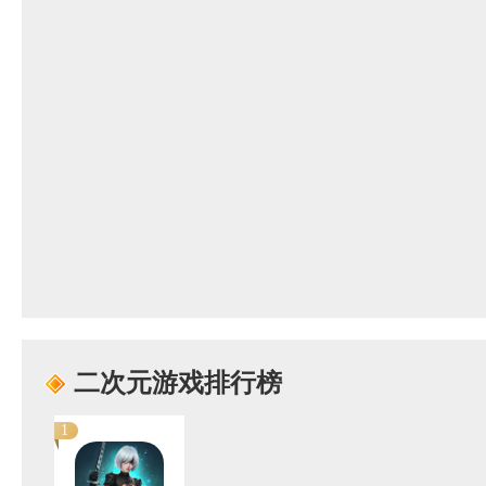
二次元游戏排行榜
1