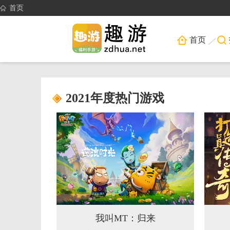
首页
首页
2021年度热门游戏
我叫MT：归来